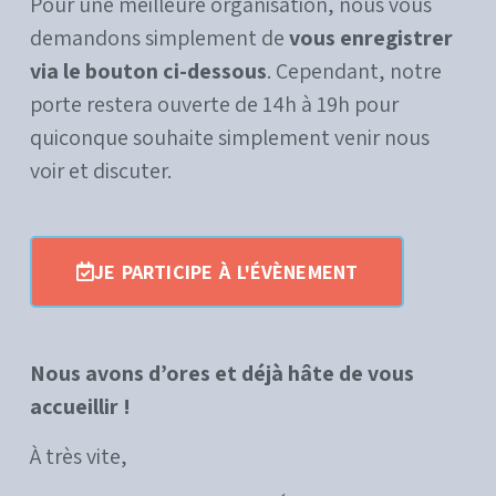
Pour une meilleure organisation, nous vous
demandons simplement de
vous enregistrer
via le bouton ci-dessous
. Cependant, notre
porte restera ouverte de 14h à 19h pour
quiconque souhaite simplement venir nous
voir et discuter.
JE PARTICIPE À L'ÉVÈNEMENT
Nous avons d’ores et déjà hâte de vous
accueillir !
À très vite,