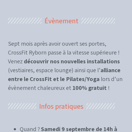
Évènement
Sept mois après avoir ouvert ses portes,
CrossFit Ryborn passe à la vitesse supérieure !
Venez
découvrir nos nouvelles installations
(vestiaires, espace lounge) ainsi que l’
alliance
entre le CrossFit et le Pilates/Yoga
lors d’un
évènement chaleureux et
100% gratuit
!
Infos pratiques
Quand ?
Samedi 9 septembre de 14h à