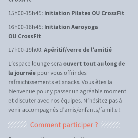
15h00-15h45:
Initiation Pilates OU CrossFit
16h00-16h45:
Initiation Aeroyoga
OU CrossFit
17h00-19h00:
Apéritif/verre de l’amitié
L’espace lounge sera
ouvert tout au long de
la journée
pour vous offrir des
rafraichissements et snacks. Vous êtes la
bienvenue pour y passer un agréable moment
et discuter avec nos équipes. N’hésitez pas à
venir accompagnés d’amis/enfants/famille !
Comment participer ?