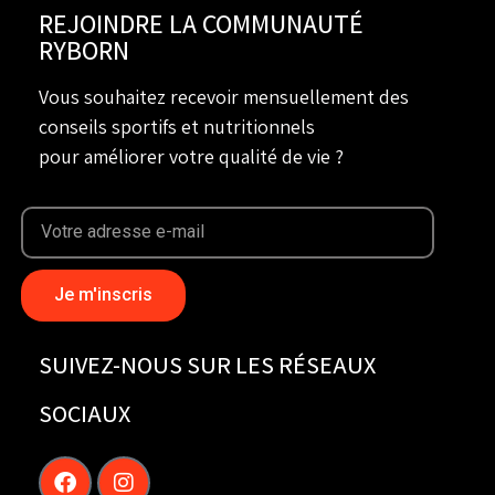
REJOINDRE LA COMMUNAUTÉ
RYBORN
Vous souhaitez recevoir mensuellement des
conseils sportifs et nutritionnels
pour améliorer votre qualité de vie ?
Je m'inscris
SUIVEZ-NOUS SUR LES RÉSEAUX
SOCIAUX