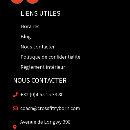
LIENS UTILES
Horaires
Blog
Nous contacter
Politique de confidentialité
Règlement intérieur
NOUS CONTACTER
+32 (0)4 55 15 33 80
coach@crossfitryborn.com
Avenue de Longwy 398